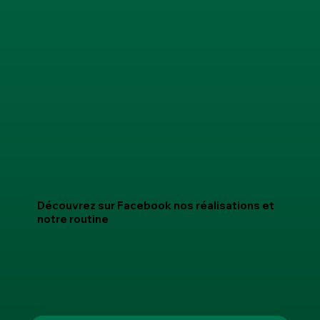
Découvrez sur
Facebook nos réalisations et
notre routine